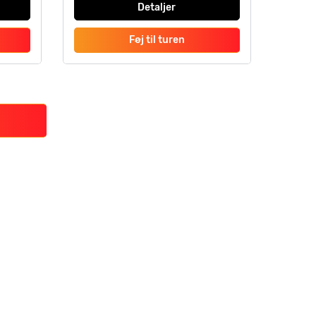
Detaljer
Føj til turen