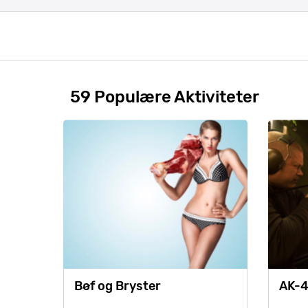
59 Populære Aktiviteter
Bøf og Bryster
AK-4