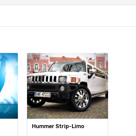
Hummer Strip-Limo