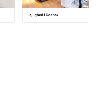
Lejlighed i Gdansk