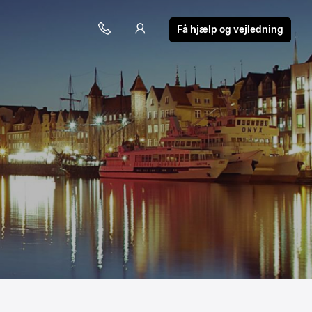
Få hjælp og vejledning