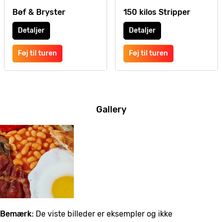
Bøf & Bryster
150 kilos Stripper
Detaljer
Detaljer
Føj til turen
Føj til turen
Gallery
Bemærk
: De viste billeder er eksempler og ikke