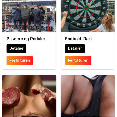
Pilsnere og Pedaler
Fodbold-Dart
Detaljer
Detaljer
Føj til turen
Føj til turen