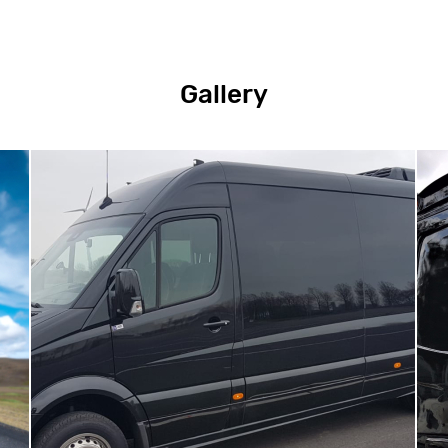
Gallery