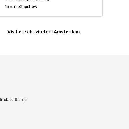
15 min. Stripshow
Vis flere aktiviteter i Amsterdam
 fræk blaffer op