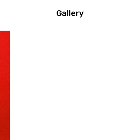
Gallery