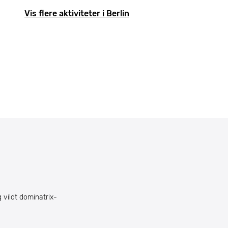
Vis flere aktiviteter i Berlin
g vildt dominatrix-