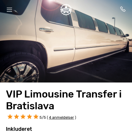
VIP Limousine Transfer i
Bratislava
5/5 (
4 anmeldelser
)
Inkluderet