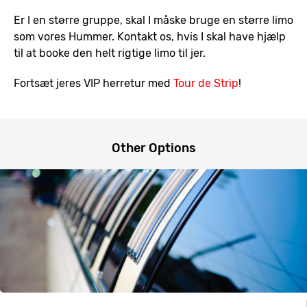
Er I en større gruppe, skal I måske bruge en større limo
som vores Hummer. Kontakt os, hvis I skal have hjælp
til at booke den helt rigtige limo til jer.
Fortsæt jeres VIP herretur med
Tour de Strip
!
Other Options