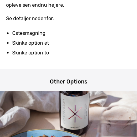
oplevelsen endnu højere.
Se detaljer nedenfor:
Ostesmagning
Skinke option et
Skinke option to
Other Options