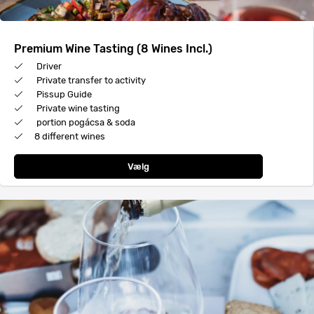
Premium Wine Tasting (8 Wines Incl.)
Driver
Private transfer to activity
Pissup Guide
Private wine tasting
portion pogácsa & soda
8 different wines
Vælg