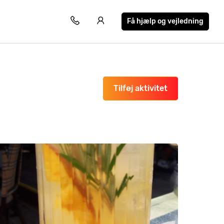
Få hjælp og vejledning
Tilføj aktivitet