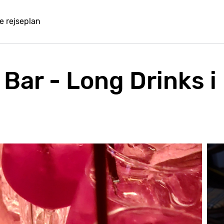
e rejseplan
Bar - Long Drinks i