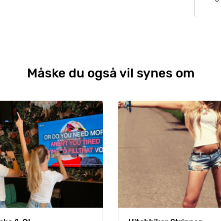
Måske du også vil synes om