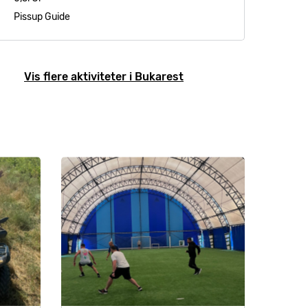
Pissup Guide
Vis flere aktiviteter i Bukarest