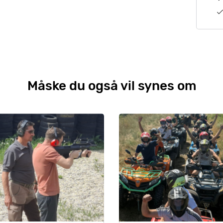
Måske du også vil synes om