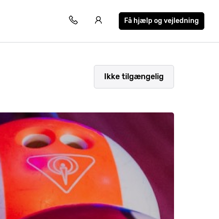
Få hjælp og vejledning
Ikke tilgængelig