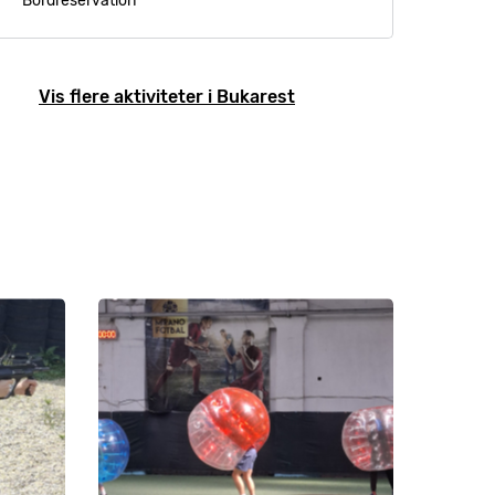
Bordreservation
Vis flere aktiviteter i Bukarest