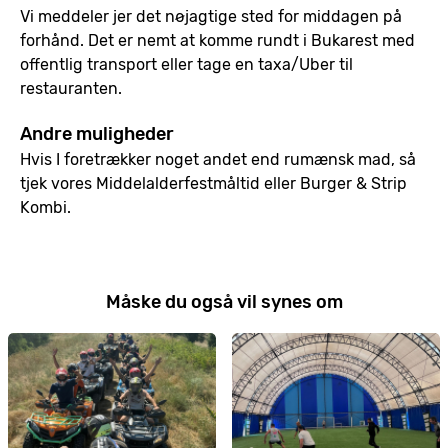
Vi meddeler jer det nøjagtige sted for middagen på
forhånd. Det er nemt at komme rundt i Bukarest med
offentlig transport eller tage en taxa/Uber til
restauranten.
Andre muligheder
Hvis I foretrækker noget andet end rumænsk mad, så
tjek vores Middelalderfestmåltid eller Burger & Strip
Kombi.
Måske du også vil synes om