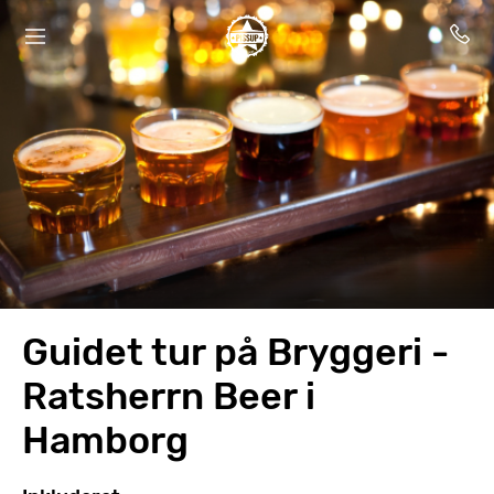
Guidet tur på Bryggeri -
Ratsherrn Beer i
Hamborg