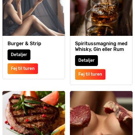
Burger & Strip
Spiritussmagning med
Whisky, Gin eller Rum
Detaljer
Detaljer
Føj til turen
Føj til turen