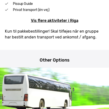
Pissup Guide
Privat transport (én vej)
Vis flere aktiviteter i Riga
Kun til pakkebestillinger! Skal tilføjes når en gruppe
har bestilt anden transport ved ankomst / afgang.
Other Options