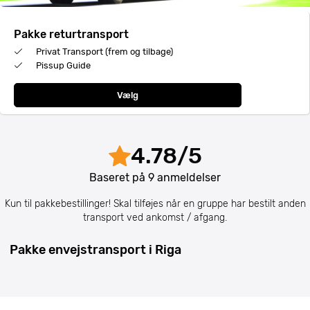
Pakke returtransport
Privat Transport (frem og tilbage)
Pissup Guide
Vælg
4.78
/
5
Baseret på
9
anmeldelser
Kun til pakkebestillinger! Skal tilføjes når en gruppe har bestilt anden
transport ved ankomst / afgang.
Pakke envejstransport i Riga