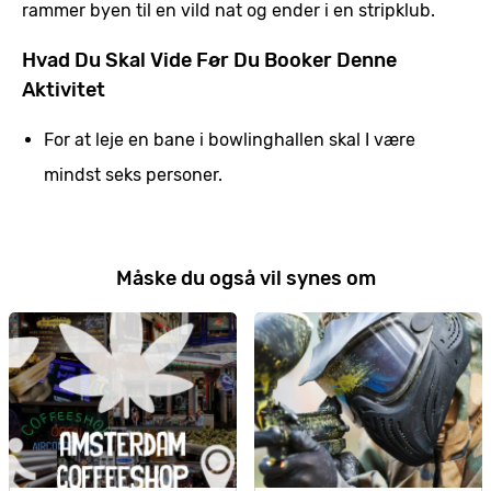
rammer byen til en vild nat og ender i en stripklub.
Hvad Du Skal Vide Før Du Booker Denne
Aktivitet
For at leje en bane i bowlinghallen skal I være
mindst seks personer.
Måske du også vil synes om