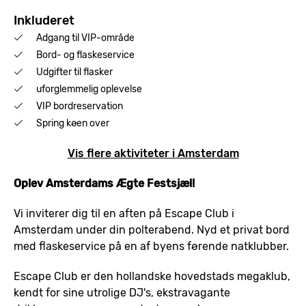
Inkluderet
Adgang til VIP-område
Bord- og flaskeservice
Udgifter til flasker
uforglemmelig oplevelse
VIP bordreservation
Spring køen over
Vis flere aktiviteter i Amsterdam
Oplev Amsterdams Ægte Festsjæl!
Vi inviterer dig til en aften på Escape Club i
Amsterdam under din polterabend. Nyd et privat bord
med flaskeservice på en af byens førende natklubber.
Escape Club er den hollandske hovedstads megaklub,
kendt for sine utrolige DJ's, ekstravagante