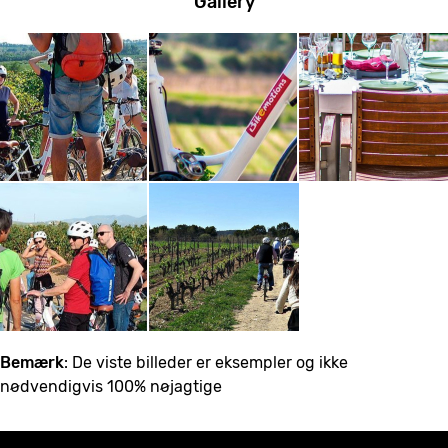
Gallery
Bemærk
: De viste billeder er eksempler og ikke
nødvendigvis 100% nøjagtige