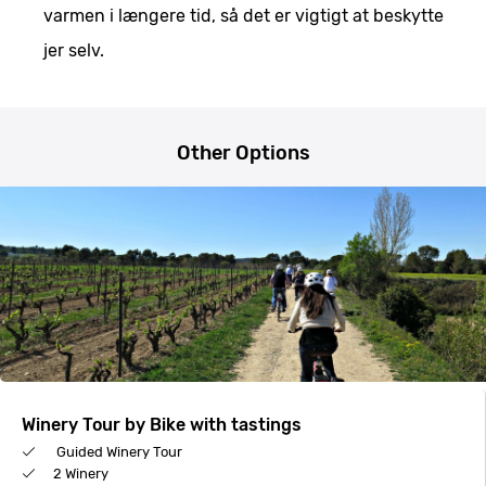
varmen i længere tid, så det er vigtigt at beskytte
jer selv.
Other Options
Winery Tour by Bike with tastings
Guided Winery Tour
2 Winery