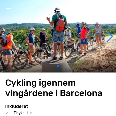
Cykling igennem
vingårdene i Barcelona
Inkluderet
Elcykel-tur