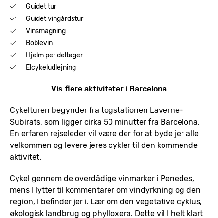
Guidet tur
Guidet vingårdstur
Vinsmagning
Boblevin
Hjelm per deltager
Elcykeludlejning
Vis flere aktiviteter i Barcelona
Cykelturen begynder fra togstationen Laverne-
Subirats, som ligger cirka 50 minutter fra Barcelona.
En erfaren rejseleder vil være der for at byde jer alle
velkommen og levere jeres cykler til den kommende
aktivitet.
Cykel gennem de overdådige vinmarker i Penedes,
mens I lytter til kommentarer om vindyrkning og den
region, I befinder jer i. Lær om den vegetative cyklus,
økologisk landbrug og phylloxera. Dette vil I helt klart