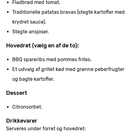
Fladbrød med tomat.
Traditionelle patatas bravas (stegte kartofler med
krydret sauce).
Stegte ansjoser.
Hovedret (vælg en af de to):
BBQ spareribs med pommes frites.
Et udvalg af grillet kød med grønne peberfrugter
og bagte kartofler.
Dessert
Citronsorbet.
Drikkevarer
Serveres under forret og hovedret: