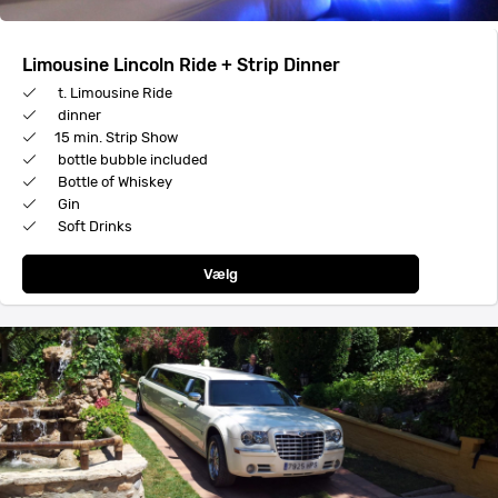
Limousine Lincoln Ride + Strip Dinner
t. Limousine Ride
dinner
15 min. Strip Show
bottle bubble included
Bottle of Whiskey
Gin
Soft Drinks
Vælg