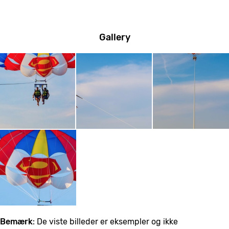
Gallery
Bemærk
: De viste billeder er eksempler og ikke