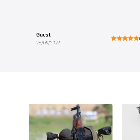
Guest
26/09/2023