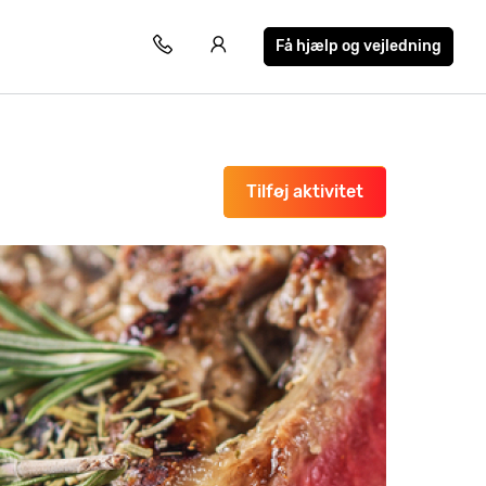
Få hjælp og vejledning
Tilføj aktivitet