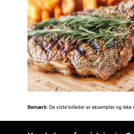
Bemærk
: De viste billeder er eksempler og ik