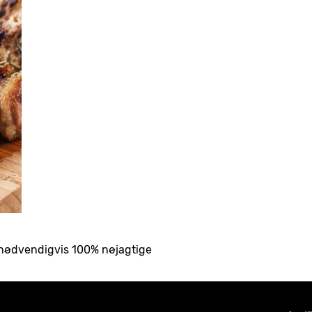
ke nødvendigvis 100% nøjagtige