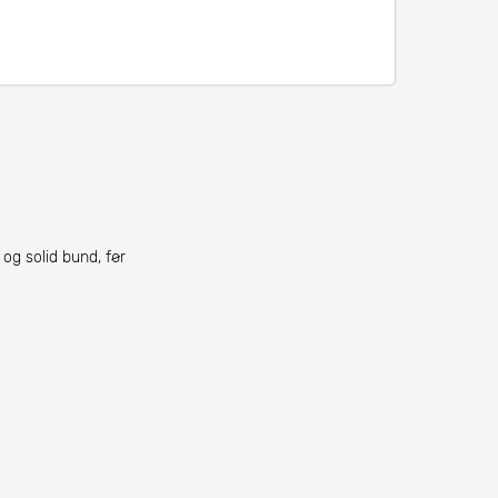
og solid bund, før