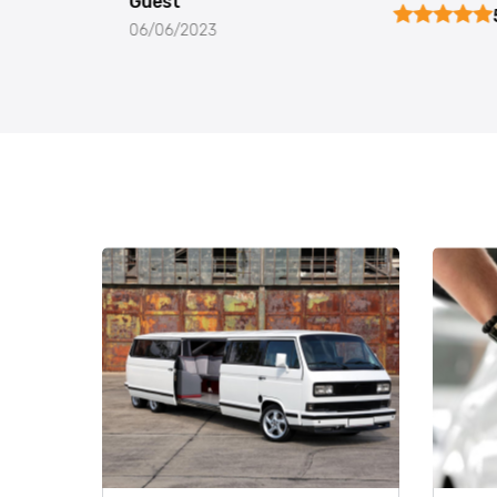
Guest
06/06/2023