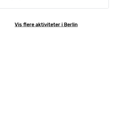
Vis flere aktiviteter i Berlin