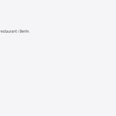
estaurant i Berlin.