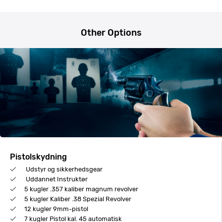
Other Options
Pistolskydning
Udstyr og sikkerhedsgear
Uddannet Instruktør
5 kugler .357 kaliber magnum revolver
5 kugler Kaliber .38 Spezial Revolver
12 kugler 9mm-pistol
7 kugler Pistol kal. 45 automatisk