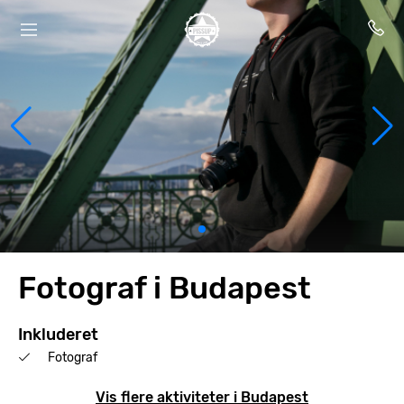
Fotograf i Budapest
Inkluderet
Fotograf
Vis flere aktiviteter i Budapest