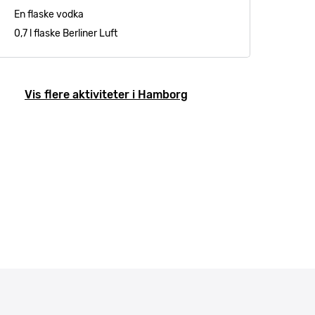
En flaske vodka
0,7 l flaske Berliner Luft
Vis flere aktiviteter i Hamborg