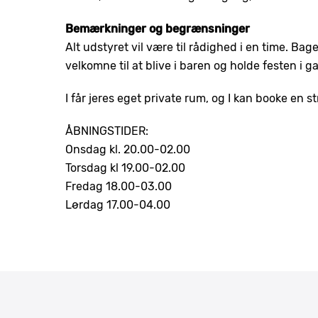
Bemærkninger og begrænsninger
Alt udstyret vil være til rådighed i en time. Bage
velkomne til at blive i baren og holde festen i g
I får jeres eget private rum, og I kan booke en 
ÅBNINGSTIDER:
Onsdag kl. 20.00-02.00
Torsdag kl 19.00-02.00
Fredag 18.00-03.00
Lørdag 17.00-04.00