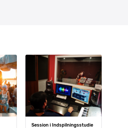
Session i Indspilningsstudie