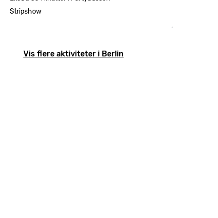
Stripshow
Vis flere aktiviteter i Berlin