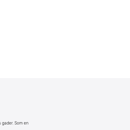
s gader. Som en