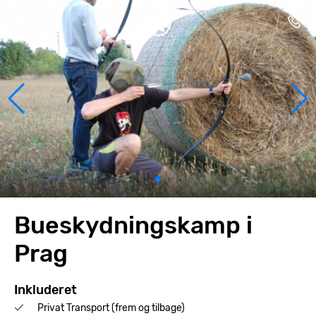
Bueskydningskamp i
Prag
Inkluderet
Privat Transport (frem og tilbage)