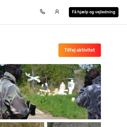
Få hjælp og vejledning
Tilføj aktivitet