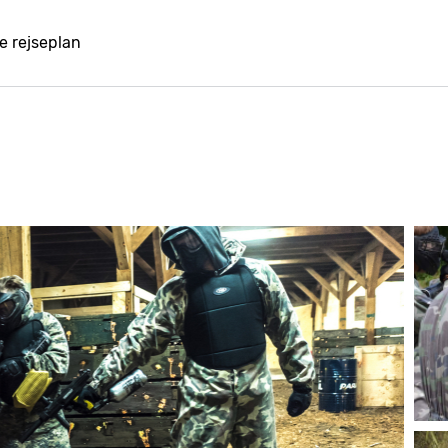
e rejseplan