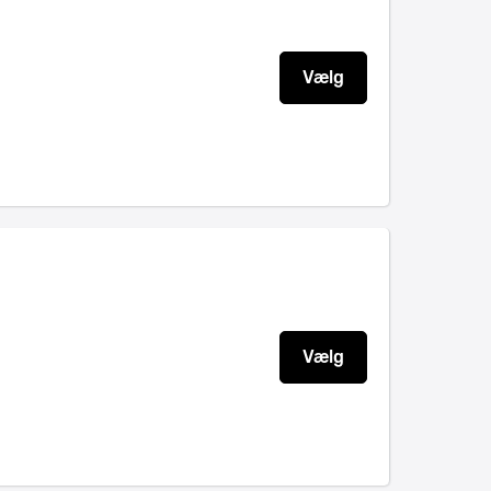
Vælg
Vælg