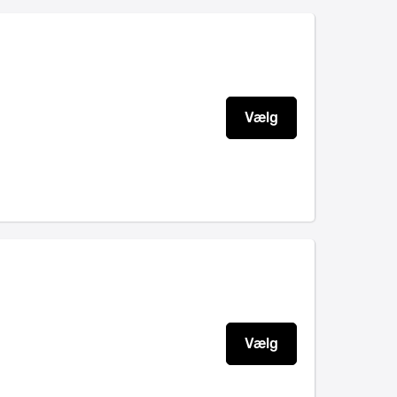
Vælg
Vælg