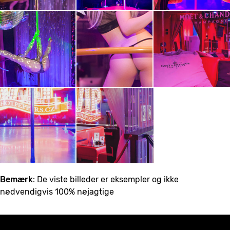
Bemærk
: De viste billeder er eksempler og ikke
nødvendigvis 100% nøjagtige