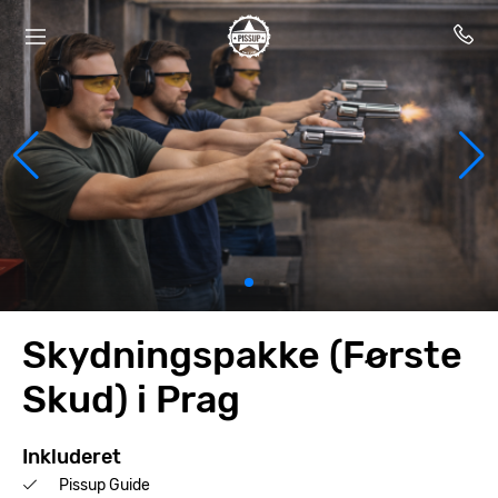
Skydningspakke (Første
Skud) i Prag
Inkluderet
Pissup Guide