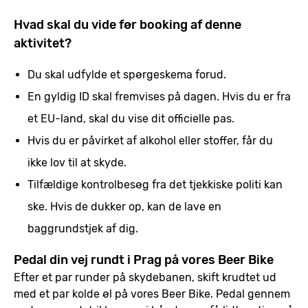
Hvad skal du vide før booking af denne
aktivitet?
Du skal udfylde et spørgeskema forud.
En gyldig ID skal fremvises på dagen. Hvis du er fra
et EU-land, skal du vise dit officielle pas.
Hvis du er påvirket af alkohol eller stoffer, får du
ikke lov til at skyde.
Tilfældige kontrolbesøg fra det tjekkiske politi kan
ske. Hvis de dukker op, kan de lave en
baggrundstjek af dig.
Pedal din vej rundt i Prag på vores Beer Bike
Efter et par runder på skydebanen, skift krudtet ud
med et par kolde øl på vores Beer Bike. Pedal gennem