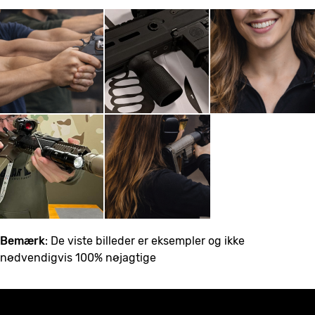
Bemærk
: De viste billeder er eksempler og ikke
nødvendigvis 100% nøjagtige