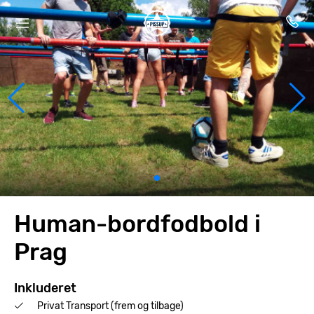
Human-bordfodbold i
Prag
Inkluderet
Privat Transport (frem og tilbage)