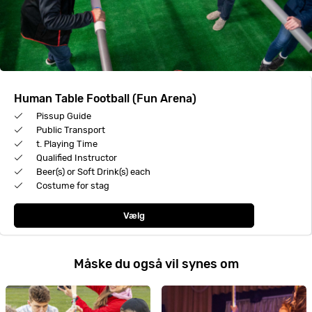
Human Table Football (Fun Arena)
Pissup Guide
Public Transport
t. Playing Time
Qualified Instructor
Beer(s) or Soft Drink(s) each
Costume for stag
Vælg
Måske du også vil synes om