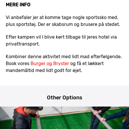
MERE INFO
Vi anbefaler jer at komme tage nogle sportssko med,
plus sportstøj. Der er skabsrum og brusere på stedet.
Efter kampen vil I blive kørt tilbage til jeres hotel via
privattransport.
Kombiner denne aktivitet med lidt mad efterfølgende.
Book vores
Burger og Bryster
og få et lækkert
mandemåltid med lidt godt for øjet.
Other Options